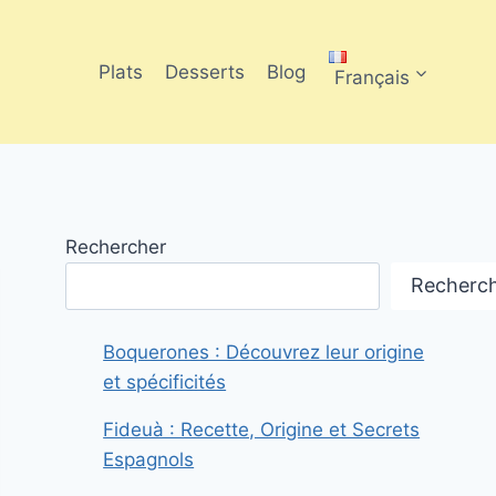
Plats
Desserts
Blog
Français
Rechercher
Recherc
Boquerones : Découvrez leur origine
et spécificités
Fideuà : Recette, Origine et Secrets
Espagnols