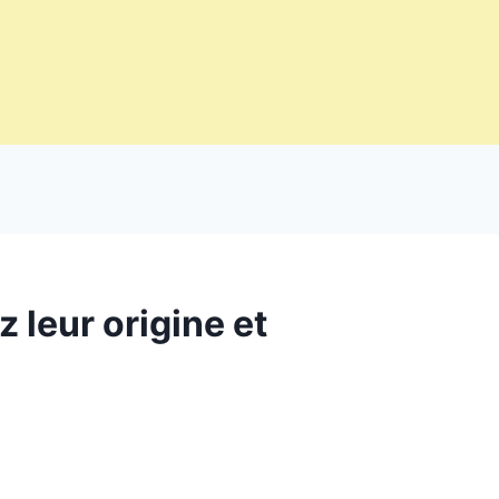
 leur origine et