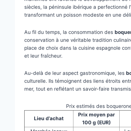
siècles, la péninsule ibérique a perfectionné 
transformant un poisson modeste en une déli
Au fil du temps, la consommation des
boque
conservation à une véritable tradition culina
place de choix dans la cuisine espagnole con
et leur fraîcheur.
Au-delà de leur aspect gastronomique, les
b
culturelle. Ils témoignent des liens étroits en
mer, tout en reflétant un savoir-faire transmi
Prix estimés des boquerone
Prix moyen par
Lieu d’achat
100 g (EUR)