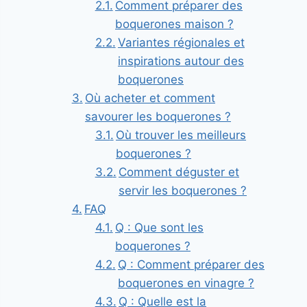
Comment préparer des
boquerones maison ?
Variantes régionales et
inspirations autour des
boquerones
Où acheter et comment
savourer les boquerones ?
Où trouver les meilleurs
boquerones ?
Comment déguster et
servir les boquerones ?
FAQ
Q : Que sont les
boquerones ?
Q : Comment préparer des
boquerones en vinagre ?
Q : Quelle est la