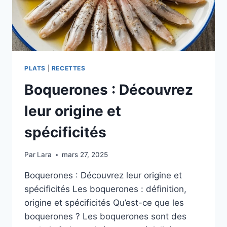
PLATS
|
RECETTES
Boquerones : Découvrez
leur origine et
spécificités
Par
Lara
mars 27, 2025
Boquerones : Découvrez leur origine et
spécificités Les boquerones : définition,
origine et spécificités Qu’est-ce que les
boquerones ? Les boquerones sont des