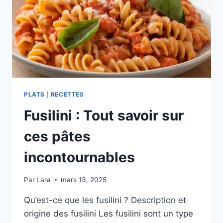
PLATS
|
RECETTES
Fusilini : Tout savoir sur
ces pâtes
incontournables
Par
Lara
mars 13, 2025
Qu’est-ce que les fusilini ? Description et
origine des fusilini Les fusilini sont un type