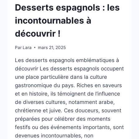
Desserts espagnols : les
incontournables à
découvrir !
Par
Lara
mars 21, 2025
Les desserts espagnols emblématiques à
découvrir Les desserts espagnols occupent
une place particulière dans la culture
gastronomique du pays. Riches en saveurs
et en histoire, ils témoignent de l’influence
de diverses cultures, notamment arabe,
chrétienne et juive. Ces douceurs, souvent
préparées pour célébrer des moments
festifs ou des événements importants, sont
devenues incontournables, non