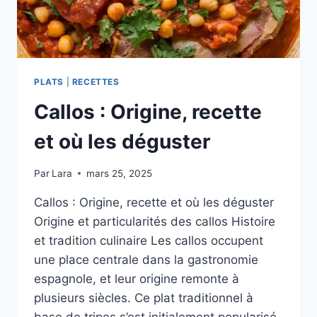
PLATS
|
RECETTES
Callos : Origine, recette
et où les déguster
Par
Lara
mars 25, 2025
Callos : Origine, recette et où les déguster
Origine et particularités des callos Histoire
et tradition culinaire Les callos occupent
une place centrale dans la gastronomie
espagnole, et leur origine remonte à
plusieurs siècles. Ce plat traditionnel à
base de tripes s’est initialement popularisé