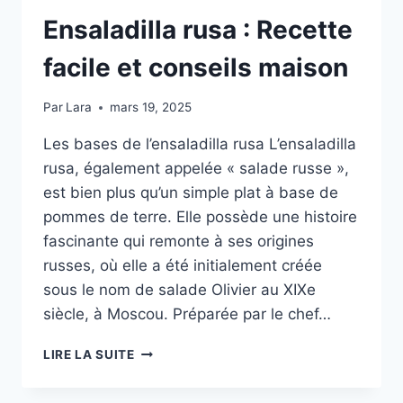
Ensaladilla rusa : Recette
facile et conseils maison
Par
Lara
mars 19, 2025
Les bases de l’ensaladilla rusa L’ensaladilla
rusa, également appelée « salade russe »,
est bien plus qu’un simple plat à base de
pommes de terre. Elle possède une histoire
fascinante qui remonte à ses origines
russes, où elle a été initialement créée
sous le nom de salade Olivier au XIXe
siècle, à Moscou. Préparée par le chef…
ENSALADILLA
LIRE LA SUITE
RUSA
: