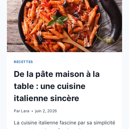
RECETTES
De la pâte maison à la
table : une cuisine
italienne sincère
Par
Lara
juin 2, 2026
La cuisine italienne fascine par sa simplicité