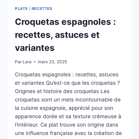
PLATS
|
RECETTES
Croquetas espagnoles :
recettes, astuces et
variantes
Par
Lara
mars 23, 2025
Croquetas espagnoles : recettes, astuces
et variantes Qu’est-ce que les croquetas ?
Origines et histoire des croquetas Les
croquetas sont un mets incontournable de
la cuisine espagnole, apprécié pour son
apparence dorée et sa texture crémeuse à
l’intérieur. Ce plat trouve son origine dans
une influence française avec la création de